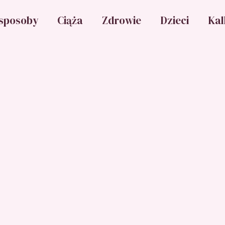
sposoby
Ciąża
Zdrowie
Dzieci
Kal