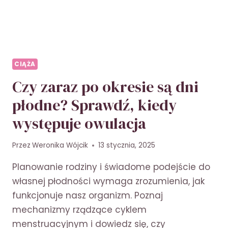
CIĄŻA
Czy zaraz po okresie są dni
płodne? Sprawdź, kiedy
występuje owulacja
Przez
Weronika Wójcik
13 stycznia, 2025
Planowanie rodziny i świadome podejście do
własnej płodności wymaga zrozumienia, jak
funkcjonuje nasz organizm. Poznaj
mechanizmy rządzące cyklem
menstruacyjnym i dowiedz się, czy