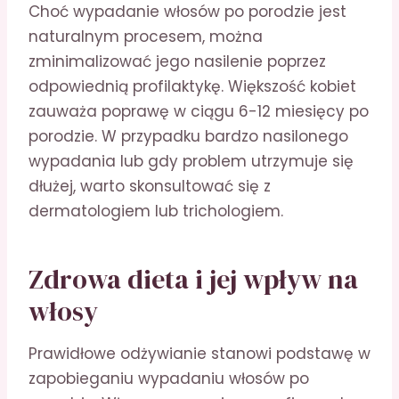
Choć wypadanie włosów po porodzie jest
naturalnym procesem, można
zminimalizować jego nasilenie poprzez
odpowiednią profilaktykę. Większość kobiet
zauważa poprawę w ciągu 6-12 miesięcy po
porodzie. W przypadku bardzo nasilonego
wypadania lub gdy problem utrzymuje się
dłużej, warto skonsultować się z
dermatologiem lub trichologiem.
Zdrowa dieta i jej wpływ na
włosy
Prawidłowe odżywianie stanowi podstawę w
zapobieganiu wypadaniu włosów po