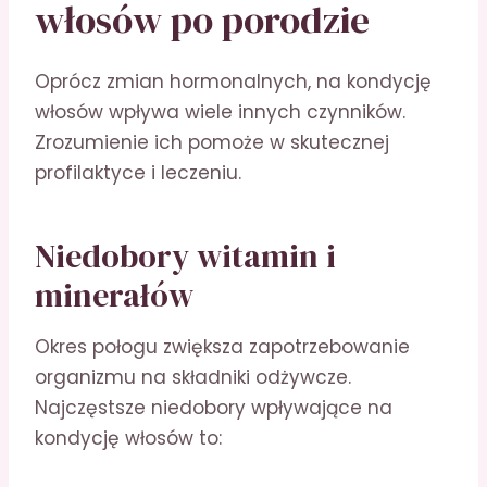
włosów po porodzie
Oprócz zmian hormonalnych, na kondycję
włosów wpływa wiele innych czynników.
Zrozumienie ich pomoże w skutecznej
profilaktyce i leczeniu.
Niedobory witamin i
minerałów
Okres połogu zwiększa zapotrzebowanie
organizmu na składniki odżywcze.
Najczęstsze niedobory wpływające na
kondycję włosów to: