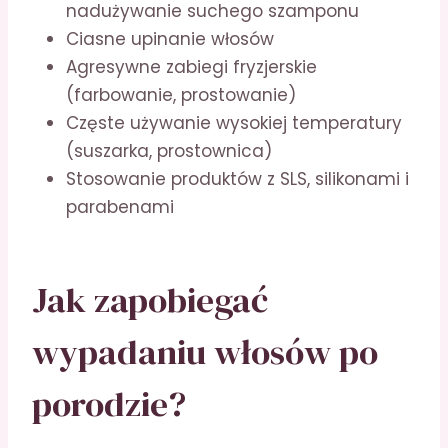
nadużywanie suchego szamponu
Ciasne upinanie włosów
Agresywne zabiegi fryzjerskie
(farbowanie, prostowanie)
Częste używanie wysokiej temperatury
(suszarka, prostownica)
Stosowanie produktów z SLS, silikonami i
parabenami
Jak zapobiegać
wypadaniu włosów po
porodzie?