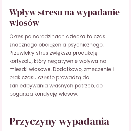
Wpływ stresu na wypadanie
włosów
Okres po narodzinach dziecka to czas
znacznego obciążenia psychicznego.
Przewlekły stres zwiększa produkcję
kortyzolu, który negatywnie wpływa na
mieszki włosowe. Dodatkowo, zmęczenie i
brak czasu często prowadzą do
zaniedbywania własnych potrzeb, co
pogarsza kondycję włosów.
Przyczyny wypadania