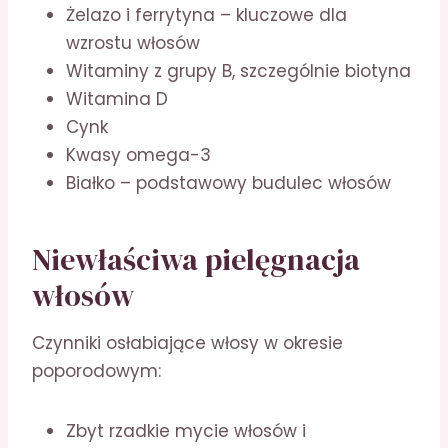
Żelazo i ferrytyna – kluczowe dla
wzrostu włosów
Witaminy z grupy B, szczególnie biotyna
Witamina D
Cynk
Kwasy omega-3
Białko – podstawowy budulec włosów
Niewłaściwa pielęgnacja
włosów
Czynniki osłabiające włosy w okresie
poporodowym:
Zbyt rzadkie mycie włosów i