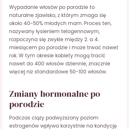
Wypadanie włosów po porodzie to
naturalne zjawisko, z którym zmaga się
około 40-50% młodych mam. Proces ten,
nazywany łysieniem telogennowym,
rozpoczyna się zwykle między 2. a 4.
miesiącem po porodzie i może trwać nawet
rok. W tym okresie kobiety mogą tracić
nawet do 400 włosów dziennie, znacznie
więcej niż standardowe 50-100 włosów.
Zmiany hormonalne po
porodzie
Podczas ciąży podwyższony poziom
estrogenów wpływa korzystnie na kondycję