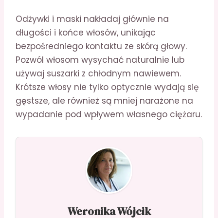
Odżywki i maski nakładaj głównie na
długości i końce włosów, unikając
bezpośredniego kontaktu ze skórą głowy.
Pozwól włosom wysychać naturalnie lub
używaj suszarki z chłodnym nawiewem.
Krótsze włosy nie tylko optycznie wydają się
gęstsze, ale również są mniej narażone na
wypadanie pod wpływem własnego ciężaru.
Weronika Wójcik