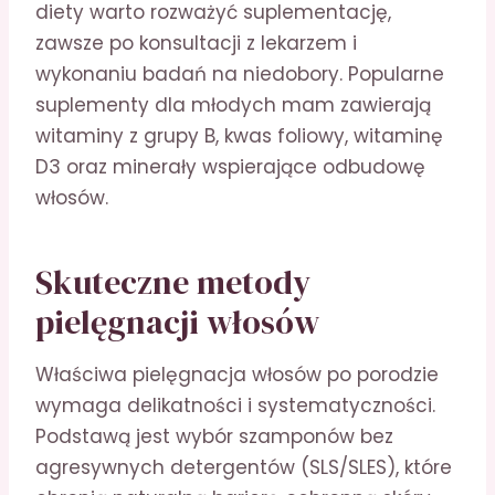
diety warto rozważyć suplementację,
zawsze po konsultacji z lekarzem i
wykonaniu badań na niedobory. Popularne
suplementy dla młodych mam zawierają
witaminy z grupy B, kwas foliowy, witaminę
D3 oraz minerały wspierające odbudowę
włosów.
Skuteczne metody
pielęgnacji włosów
Właściwa pielęgnacja włosów po porodzie
wymaga delikatności i systematyczności.
Podstawą jest wybór szamponów bez
agresywnych detergentów (SLS/SLES), które