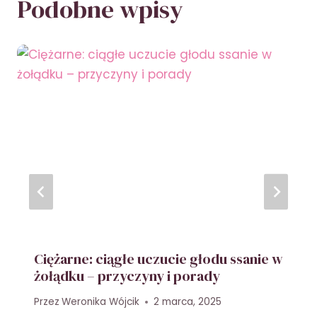
Podobne wpisy
Ciężarne: ciągłe uczucie głodu ssanie w
żołądku – przyczyny i porady
Przez
Weronika Wójcik
2 marca, 2025