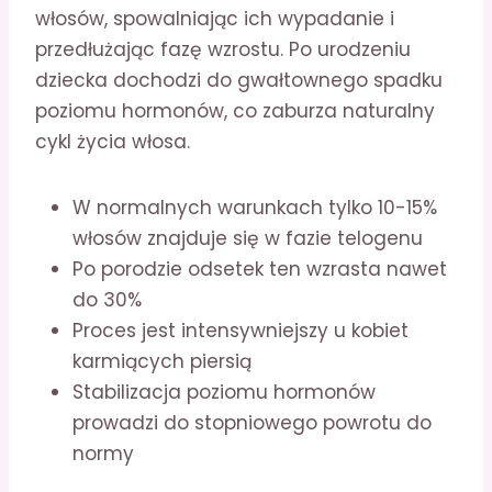
włosów, spowalniając ich wypadanie i
przedłużając fazę wzrostu. Po urodzeniu
dziecka dochodzi do gwałtownego spadku
poziomu hormonów, co zaburza naturalny
cykl życia włosa.
W normalnych warunkach tylko 10-15%
włosów znajduje się w fazie telogenu
Po porodzie odsetek ten wzrasta nawet
do 30%
Proces jest intensywniejszy u kobiet
karmiących piersią
Stabilizacja poziomu hormonów
prowadzi do stopniowego powrotu do
normy