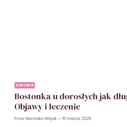
ZDROWIE
Bostonka u dorosłych jak dłu
Objawy i leczenie
Przez
Weronika Wójcik
10 marca, 2026