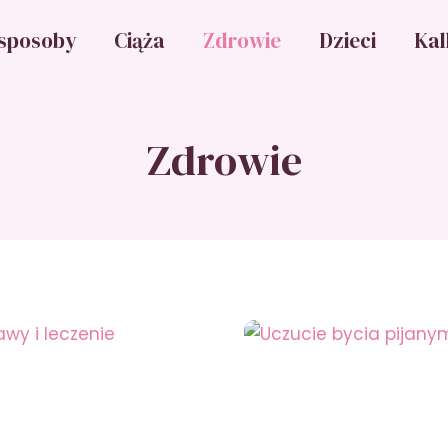
sposoby
Ciąża
Zdrowie
Dzieci
Kal
Zdrowie