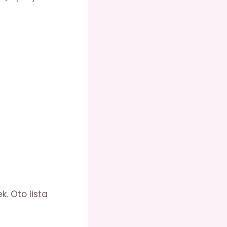
. Oto lista