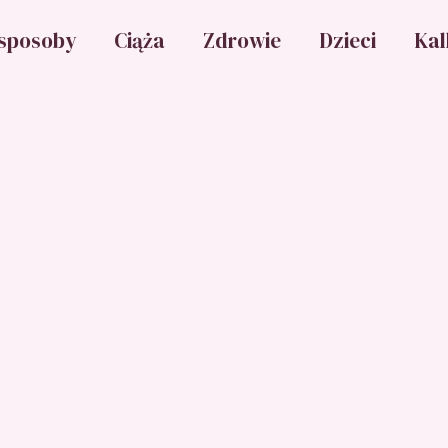
sposoby
Ciąża
Zdrowie
Dzieci
Kal