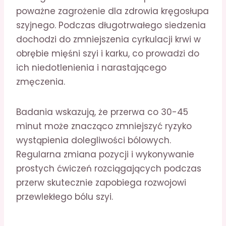
poważne zagrożenie dla zdrowia kręgosłupa
szyjnego. Podczas długotrwałego siedzenia
dochodzi do zmniejszenia cyrkulacji krwi w
obrębie mięśni szyi i karku, co prowadzi do
ich niedotlenienia i narastającego
zmęczenia.
Badania wskazują, że przerwa co 30-45
minut może znacząco zmniejszyć ryzyko
wystąpienia dolegliwości bólowych.
Regularna zmiana pozycji i wykonywanie
prostych ćwiczeń rozciągających podczas
przerw skutecznie zapobiega rozwojowi
przewlekłego bólu szyi.