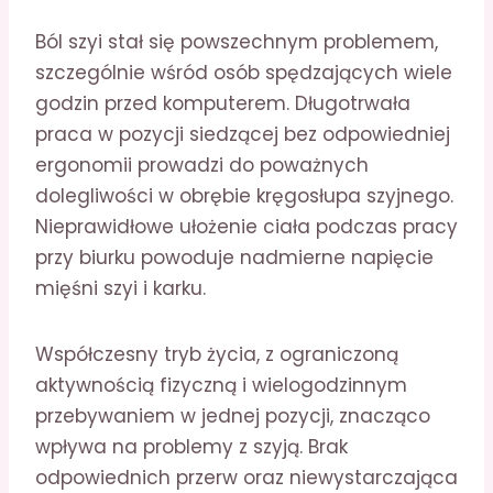
Ból szyi stał się powszechnym problemem,
szczególnie wśród osób spędzających wiele
godzin przed komputerem. Długotrwała
praca w pozycji siedzącej bez odpowiedniej
ergonomii prowadzi do poważnych
dolegliwości w obrębie kręgosłupa szyjnego.
Nieprawidłowe ułożenie ciała podczas pracy
przy biurku powoduje nadmierne napięcie
mięśni szyi i karku.
Współczesny tryb życia, z ograniczoną
aktywnością fizyczną i wielogodzinnym
przebywaniem w jednej pozycji, znacząco
wpływa na problemy z szyją. Brak
odpowiednich przerw oraz niewystarczająca