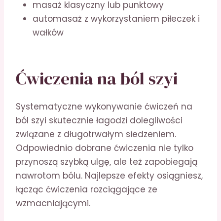
masaż klasyczny lub punktowy
automasaż z wykorzystaniem piłeczek i
wałków
Ćwiczenia na ból szyi
Systematyczne wykonywanie ćwiczeń na
ból szyi skutecznie łagodzi dolegliwości
związane z długotrwałym siedzeniem.
Odpowiednio dobrane ćwiczenia nie tylko
przynoszą szybką ulgę, ale też zapobiegają
nawrotom bólu. Najlepsze efekty osiągniesz,
łącząc ćwiczenia rozciągające ze
wzmacniającymi.