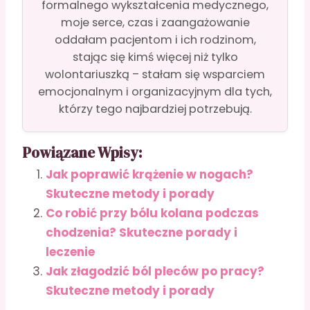
formalnego wykształcenia medycznego,
moje serce, czas i zaangażowanie
oddałam pacjentom i ich rodzinom,
stając się kimś więcej niż tylko
wolontariuszką – stałam się wsparciem
emocjonalnym i organizacyjnym dla tych,
którzy tego najbardziej potrzebują.
Powiązane Wpisy:
Jak poprawić krążenie w nogach?
Skuteczne metody i porady
Co robić przy bólu kolana podczas
chodzenia? Skuteczne porady i
leczenie
Jak złagodzić ból pleców po pracy?
Skuteczne metody i porady