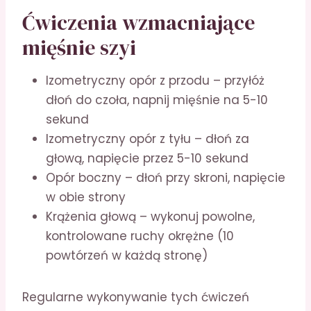
Ćwiczenia wzmacniające
mięśnie szyi
Izometryczny opór z przodu – przyłóż
dłoń do czoła, napnij mięśnie na 5-10
sekund
Izometryczny opór z tyłu – dłoń za
głową, napięcie przez 5-10 sekund
Opór boczny – dłoń przy skroni, napięcie
w obie strony
Krążenia głową – wykonuj powolne,
kontrolowane ruchy okrężne (10
powtórzeń w każdą stronę)
Regularne wykonywanie tych ćwiczeń