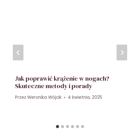
Jak poprawić krążenie w nogach?
Skuteczne metody i porady
Przez
Weronika Wójcik
4 kwietnia, 2025