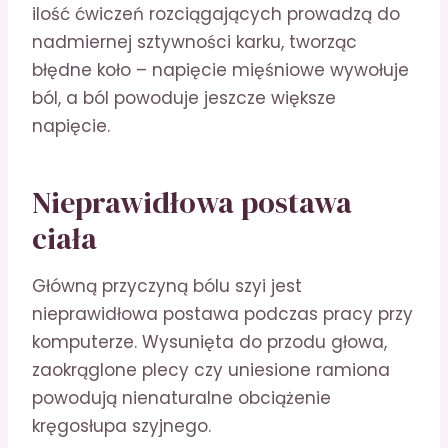
ilość ćwiczeń rozciągających prowadzą do
nadmiernej sztywności karku, tworząc
błędne koło – napięcie mięśniowe wywołuje
ból, a ból powoduje jeszcze większe
napięcie.
Nieprawidłowa postawa
ciała
Główną przyczyną bólu szyi jest
nieprawidłowa postawa podczas pracy przy
komputerze. Wysunięta do przodu głowa,
zaokrąglone plecy czy uniesione ramiona
powodują nienaturalne obciążenie
kręgosłupa szyjnego.