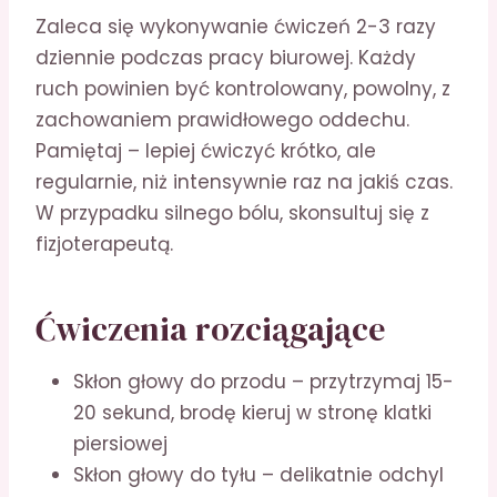
Zaleca się wykonywanie ćwiczeń 2-3 razy
dziennie podczas pracy biurowej. Każdy
ruch powinien być kontrolowany, powolny, z
zachowaniem prawidłowego oddechu.
Pamiętaj – lepiej ćwiczyć krótko, ale
regularnie, niż intensywnie raz na jakiś czas.
W przypadku silnego bólu, skonsultuj się z
fizjoterapeutą.
Ćwiczenia rozciągające
Skłon głowy do przodu – przytrzymaj 15-
20 sekund, brodę kieruj w stronę klatki
piersiowej
Skłon głowy do tyłu – delikatnie odchyl