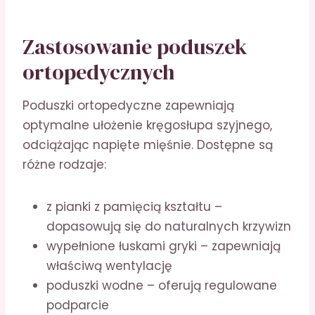
Zastosowanie poduszek
ortopedycznych
Poduszki ortopedyczne zapewniają
optymalne ułożenie kręgosłupa szyjnego,
odciążając napięte mięśnie. Dostępne są
różne rodzaje:
z pianki z pamięcią kształtu –
dopasowują się do naturalnych krzywizn
wypełnione łuskami gryki – zapewniają
właściwą wentylację
poduszki wodne – oferują regulowane
podparcie