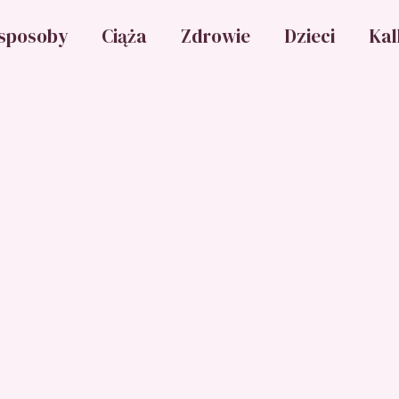
sposoby
Ciąża
Zdrowie
Dzieci
Kal