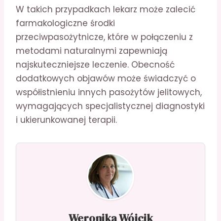
W takich przypadkach lekarz może zalecić
farmakologiczne środki
przeciwpasożytnicze, które w połączeniu z
metodami naturalnymi zapewniają
najskuteczniejsze leczenie. Obecność
dodatkowych objawów może świadczyć o
współistnieniu innych pasożytów jelitowych,
wymagających specjalistycznej diagnostyki
i ukierunkowanej terapii.
Weronika Wójcik