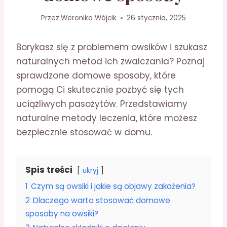
Przez
Weronika Wójcik
26 stycznia, 2025
Borykasz się z problemem owsików i szukasz
naturalnych metod ich zwalczania? Poznaj
sprawdzone domowe sposoby, które
pomogą Ci skutecznie pozbyć się tych
uciążliwych pasożytów. Przedstawiamy
naturalne metody leczenia, które możesz
bezpiecznie stosować w domu.
Spis treści
ukryj
1
Czym są owsiki i jakie są objawy zakażenia?
2
Dlaczego warto stosować domowe
sposoby na owsiki?