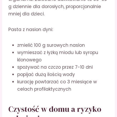
g dziennie dla dorosłych, proporcjonalnie
mniej dla dzieci.
Pasta z nasion dyni:
zmielić 100 g surowych nasion
wymieszać z łyżką miodu lub syropu
klonowego
spożywać na czczo przez 7-10 dni
popijać dużą ilością wody
kurację powtarzać co 3 miesiące w
celach profilaktycznych
Czystość w domu a ryzyko