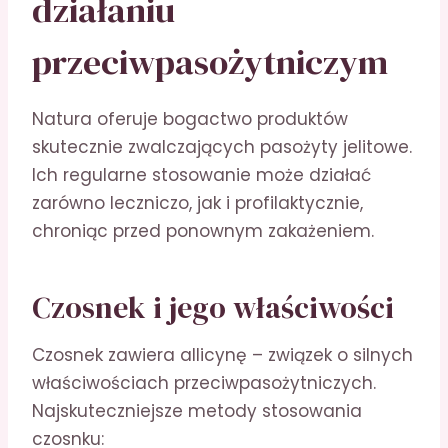
działaniu
przeciwpasożytniczym
Natura oferuje bogactwo produktów
skutecznie zwalczających pasożyty jelitowe.
Ich regularne stosowanie może działać
zarówno leczniczo, jak i profilaktycznie,
chroniąc przed ponownym zakażeniem.
Czosnek i jego właściwości
Czosnek zawiera allicynę – związek o silnych
właściwościach przeciwpasożytniczych.
Najskuteczniejsze metody stosowania
czosnku: