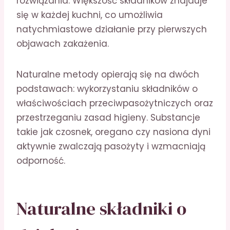
rozwiązania. Większość składników znajduje
się w każdej kuchni, co umożliwia
natychmiastowe działanie przy pierwszych
objawach zakażenia.
Naturalne metody opierają się na dwóch
podstawach: wykorzystaniu składników o
właściwościach przeciwpasożytniczych oraz
przestrzeganiu zasad higieny. Substancje
takie jak czosnek, oregano czy nasiona dyni
aktywnie zwalczają pasożyty i wzmacniają
odporność.
Naturalne składniki o