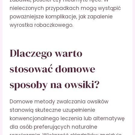
nieleczonych przypadkach mogą wystąpić
poważniejsze komplikacje, jak zapalenie
wyrostka robaczkowego.
Dlaczego warto
stosować domowe
sposoby na owsiki?
Domowe metody zwalczania owsików
stanowią skuteczne uzupełnienie
konwencjonalnego leczenia lub alternatywę
dla osób preferujących naturalne