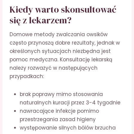
Kiedy warto skonsultować
się z lekarzem?
Domowe metody zwalczania owsików
często przynoszą dobre rezultaty, jednak w
określonych sytuacjach niezbędna jest
pomoc medyczna. Konsultację lekarską
należy rozważyć w następujących
przypadkach:
brak poprawy mimo stosowania
naturalnych kuracji przez 3-4 tygodnie
nawracające infekcje pomimo
przestrzegania zasad higieny
występowanie silnych bólów brzucha