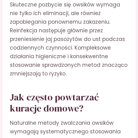
Skuteczne pozbycie się owsików wymaga
nie tylko ich eliminacji, ale również
zapobiegania ponownemu zakażeniu.
Reinfekcja następuje głównie przez
przeniesienie jaj pasożytów do ust podczas
codziennych czynności. Kompleksowe
działania higieniczne i konsekwentne
stosowanie sprawdzonych metod znacząco
zmniejszają to ryzyko.
Jak często powtarzać
kuracje domowe?
Naturalne metody zwalczania owsików
wymagają systematycznego stosowania