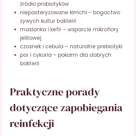
źródło probiotyków
niepasteryzowane kimchi – bogactwo
żywych kultur bakterii
maślanka i kefir – wsparcie mikroflory
jelitowej
czosnek i cebula – naturalne prebiotyki
por i cykoria – pokarm dla dobrych
bakterii
Praktyczne porady
dotyczące zapobiegania
reinfekcji