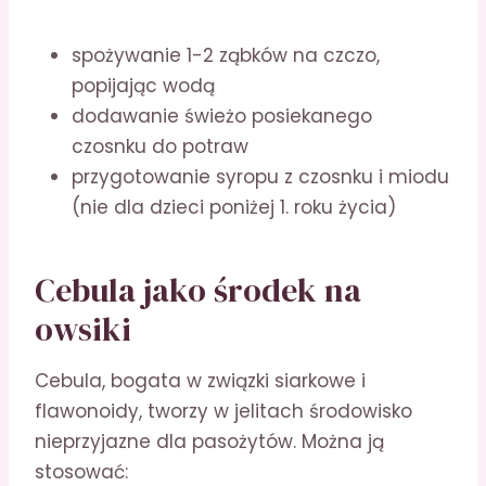
spożywanie 1-2 ząbków na czczo,
popijając wodą
dodawanie świeżo posiekanego
czosnku do potraw
przygotowanie syropu z czosnku i miodu
(nie dla dzieci poniżej 1. roku życia)
Cebula jako środek na
owsiki
Cebula, bogata w związki siarkowe i
flawonoidy, tworzy w jelitach środowisko
nieprzyjazne dla pasożytów. Można ją
stosować: