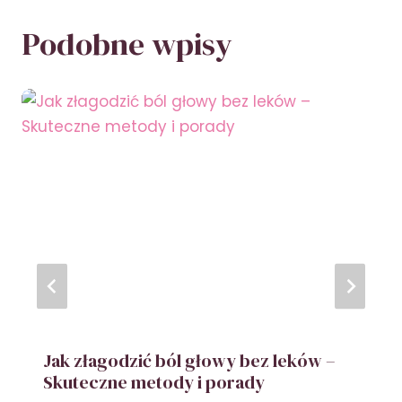
Podobne wpisy
Jak złagodzić ból głowy bez leków –
Skuteczne metody i porady