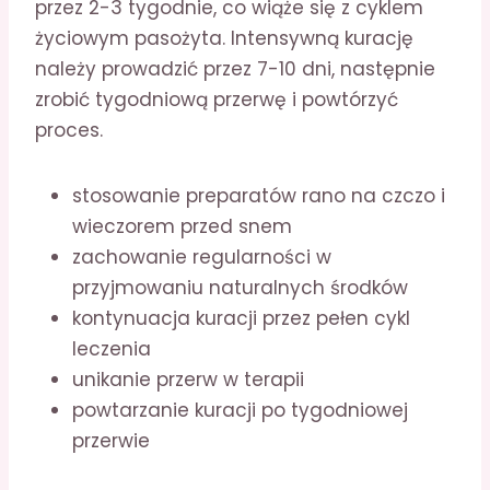
przez 2-3 tygodnie, co wiąże się z cyklem
życiowym pasożyta. Intensywną kurację
należy prowadzić przez 7-10 dni, następnie
zrobić tygodniową przerwę i powtórzyć
proces.
stosowanie preparatów rano na czczo i
wieczorem przed snem
zachowanie regularności w
przyjmowaniu naturalnych środków
kontynuacja kuracji przez pełen cykl
leczenia
unikanie przerw w terapii
powtarzanie kuracji po tygodniowej
przerwie