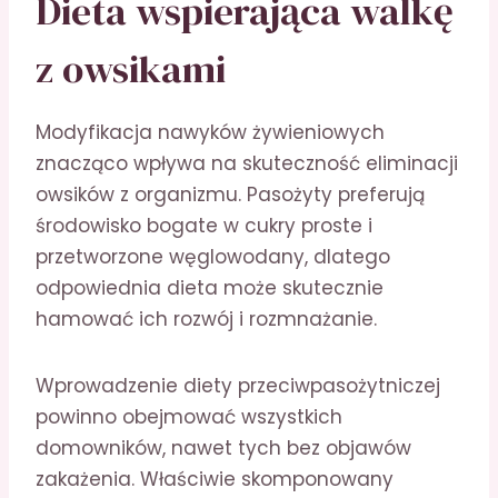
Dieta wspierająca walkę
z owsikami
Modyfikacja nawyków żywieniowych
znacząco wpływa na skuteczność eliminacji
owsików z organizmu. Pasożyty preferują
środowisko bogate w cukry proste i
przetworzone węglowodany, dlatego
odpowiednia dieta może skutecznie
hamować ich rozwój i rozmnażanie.
Wprowadzenie diety przeciwpasożytniczej
powinno obejmować wszystkich
domowników, nawet tych bez objawów
zakażenia. Właściwie skomponowany