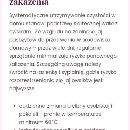
zakażenia
Systematyczne utrzymywanie czystości w
domu stanowi podstawę skutecznej walki z
owsikami. Ze względu na zdolność jaj
pasożytów do przetrwania w środowisku
domowym przez wiele dni, regularne
sprzątanie minimalizuje ryzyko ponownego
zakażenia. Szczególną uwagę należy
zwrócić na łazienkę i sypialnię, gdzie ryzyko
rozprzestrzeniania się jaj owsików jest
najwyższe.
codzienna zmiana bielizny osobistej i
pościeli – pranie w temperaturze
minimum 60°C