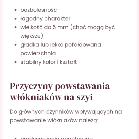
bezbolesność
łagodny charakter
wielkość do 5 mm (choć mogą być
większe)
gładka lub lekko pofałdowana
powierzchnia
stabilny kolor i kształt
Przyczyny powstawania
włókniaków na szyi
Do głównych czynników wpływających na
powstawanie włókniaków należą: