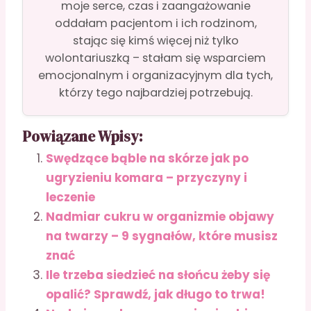
moje serce, czas i zaangażowanie
oddałam pacjentom i ich rodzinom,
stając się kimś więcej niż tylko
wolontariuszką – stałam się wsparciem
emocjonalnym i organizacyjnym dla tych,
którzy tego najbardziej potrzebują.
Powiązane Wpisy:
Swędzące bąble na skórze jak po
ugryzieniu komara – przyczyny i
leczenie
Nadmiar cukru w organizmie objawy
na twarzy – 9 sygnałów, które musisz
znać
Ile trzeba siedzieć na słońcu żeby się
opalić? Sprawdź, jak długo to trwa!