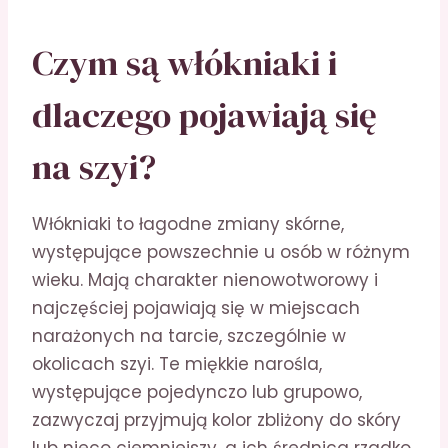
Czym są włókniaki i
dlaczego pojawiają się
na szyi?
Włókniaki to łagodne zmiany skórne,
występujące powszechnie u osób w różnym
wieku. Mają charakter nienowotworowy i
najczęściej pojawiają się w miejscach
narażonych na tarcie, szczególnie w
okolicach szyi. Te miękkie narośla,
występujące pojedynczo lub grupowo,
zazwyczaj przyjmują kolor zbliżony do skóry