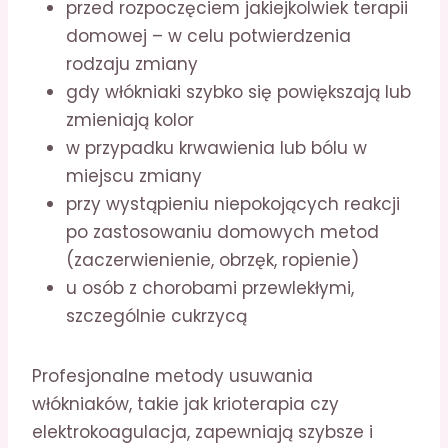
przed rozpoczęciem jakiejkolwiek terapii
domowej – w celu potwierdzenia
rodzaju zmiany
gdy włókniaki szybko się powiększają lub
zmieniają kolor
w przypadku krwawienia lub bólu w
miejscu zmiany
przy wystąpieniu niepokojących reakcji
po zastosowaniu domowych metod
(zaczerwienienie, obrzęk, ropienie)
u osób z chorobami przewlekłymi,
szczególnie cukrzycą
Profesjonalne metody usuwania
włókniaków, takie jak krioterapia czy
elektrokoagulacja, zapewniają szybsze i