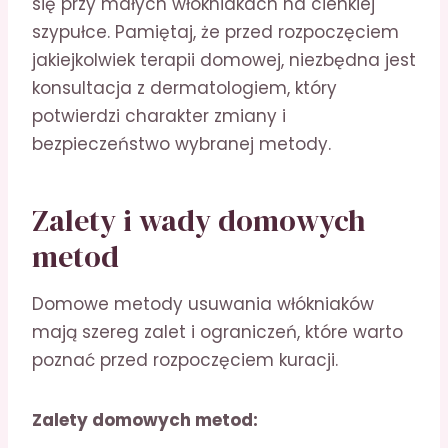
się przy małych włókniakach na cienkiej
szypułce. Pamiętaj, że przed rozpoczęciem
jakiejkolwiek terapii domowej, niezbędna jest
konsultacja z dermatologiem, który
potwierdzi charakter zmiany i
bezpieczeństwo wybranej metody.
Zalety i wady domowych
metod
Domowe metody usuwania włókniaków
mają szereg zalet i ograniczeń, które warto
poznać przed rozpoczęciem kuracji.
Zalety domowych metod: