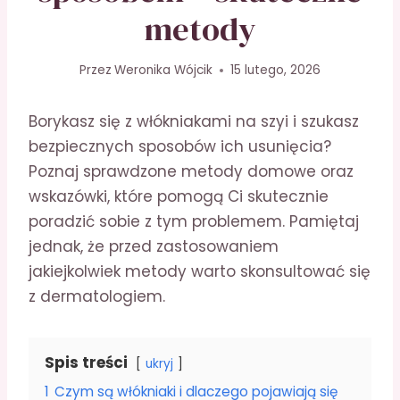
metody
Przez
Weronika Wójcik
15 lutego, 2026
Borykasz się z włókniakami na szyi i szukasz
bezpiecznych sposobów ich usunięcia?
Poznaj sprawdzone metody domowe oraz
wskazówki, które pomogą Ci skutecznie
poradzić sobie z tym problemem. Pamiętaj
jednak, że przed zastosowaniem
jakiejkolwiek metody warto skonsultować się
z dermatologiem.
Spis treści
ukryj
1
Czym są włókniaki i dlaczego pojawiają się