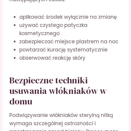
aplikować środek wyłącznie na zmianę
używać czystego patyczka
kosmetycznego
zabezpieczać miejsce plastrem na noc
powtarzać kurację systematycznie
obserwować reakcję skóry
Bezpieczne techniki
usuwania włókniaków w
domu
Podwiązywanie włókniaków sterylną nitką
wymaga szczególnej ostrożności i