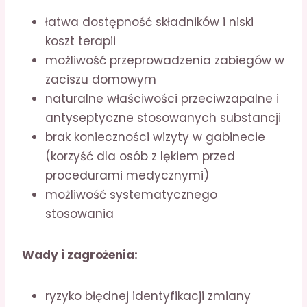
łatwa dostępność składników i niski
koszt terapii
możliwość przeprowadzenia zabiegów w
zaciszu domowym
naturalne właściwości przeciwzapalne i
antyseptyczne stosowanych substancji
brak konieczności wizyty w gabinecie
(korzyść dla osób z lękiem przed
procedurami medycznymi)
możliwość systematycznego
stosowania
Wady i zagrożenia:
ryzyko błędnej identyfikacji zmiany