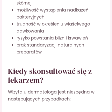
skórnej
możliwość wystąpienia nadkażeń
bakteryjnych
trudność w określeniu właściwego
dawkowania
ryzyko powstania blizn i krwawień
brak standaryzacji naturalnych
preparatów
Kiedy skonsultować się z
lekarzem?
Wizyta u dermatologa jest niezbędna w
następujących przypadkach: