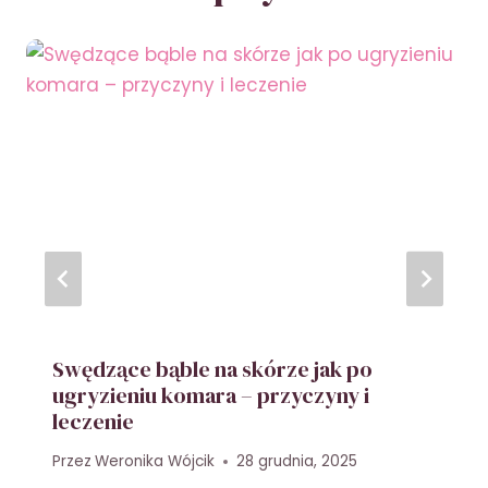
Swędzące bąble na skórze jak po
ugryzieniu komara – przyczyny i
leczenie
Przez
Weronika Wójcik
28 grudnia, 2025