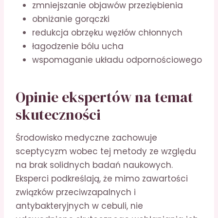
zmniejszanie objawów przeziębienia
obniżanie gorączki
redukcja obrzęku węzłów chłonnych
łagodzenie bólu ucha
wspomaganie układu odpornościowego
Opinie ekspertów na temat
skuteczności
Środowisko medyczne zachowuje
sceptycyzm wobec tej metody ze względu
na brak solidnych badań naukowych.
Eksperci podkreślają, że mimo zawartości
związków przeciwzapalnych i
antybakteryjnych w cebuli, nie