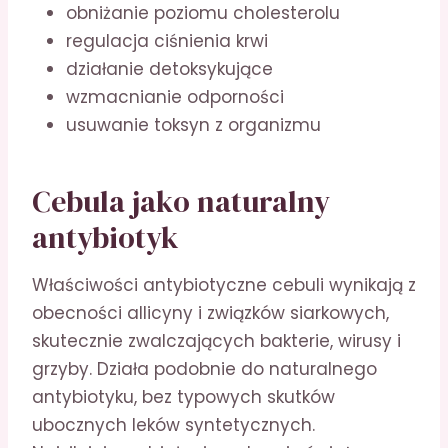
obniżanie poziomu cholesterolu
regulacja ciśnienia krwi
działanie detoksykujące
wzmacnianie odporności
usuwanie toksyn z organizmu
Cebula jako naturalny
antybiotyk
Właściwości antybiotyczne cebuli wynikają z
obecności allicyny i związków siarkowych,
skutecznie zwalczających bakterie, wirusy i
grzyby. Działa podobnie do naturalnego
antybiotyku, bez typowych skutków
ubocznych leków syntetycznych.