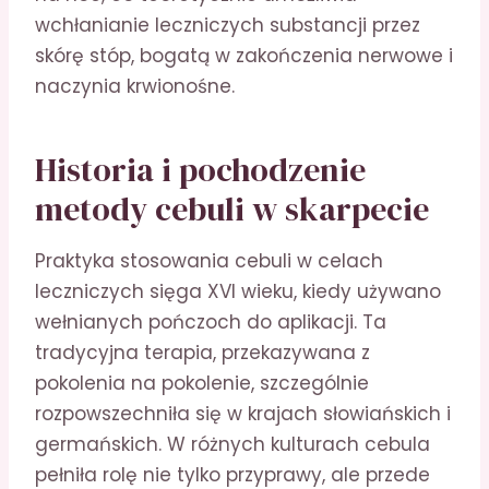
wchłanianie leczniczych substancji przez
skórę stóp, bogatą w zakończenia nerwowe i
naczynia krwionośne.
Historia i pochodzenie
metody cebuli w skarpecie
Praktyka stosowania cebuli w celach
leczniczych sięga XVI wieku, kiedy używano
wełnianych pończoch do aplikacji. Ta
tradycyjna terapia, przekazywana z
pokolenia na pokolenie, szczególnie
rozpowszechniła się w krajach słowiańskich i
germańskich. W różnych kulturach cebula
pełniła rolę nie tylko przyprawy, ale przede