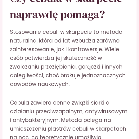
naprawdę pomaga?
Stosowanie cebuli w skarpecie to metoda
naturalna, która od lat wzbudza zarówno
zainteresowanie, jak i kontrowersje. Wiele
osób potwierdza jej skuteczność w
zwalczaniu przeziębienia, gorączki i innych
dolegliwości, choć brakuje jednoznacznych
dowodów naukowych.
Cebula zawiera cenne związki siarki o
działaniu przeciwzapalnym, antywirusowym
i antybakteryjnym. Metoda polega na
umieszczeniu plastrów cebuli w skarpetach
na noc, co teoretycznie umożliwia