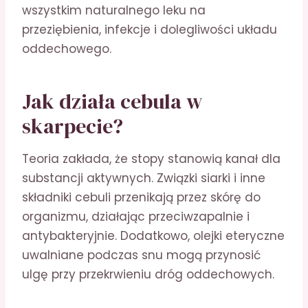
wszystkim naturalnego leku na
przeziębienia, infekcje i dolegliwości układu
oddechowego.
Jak działa cebula w
skarpecie?
Teoria zakłada, że stopy stanowią kanał dla
substancji aktywnych. Związki siarki i inne
składniki cebuli przenikają przez skórę do
organizmu, działając przeciwzapalnie i
antybakteryjnie. Dodatkowo, olejki eteryczne
uwalniane podczas snu mogą przynosić
ulgę przy przekrwieniu dróg oddechowych.