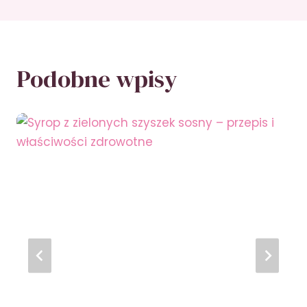
Podobne wpisy