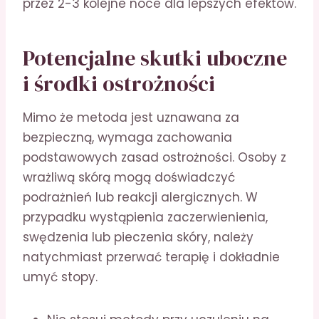
przez 2-3 kolejne noce dla lepszych efektów.
Potencjalne skutki uboczne
i środki ostrożności
Mimo że metoda jest uznawana za
bezpieczną, wymaga zachowania
podstawowych zasad ostrożności. Osoby z
wrażliwą skórą mogą doświadczyć
podrażnień lub reakcji alergicznych. W
przypadku wystąpienia zaczerwienienia,
swędzenia lub pieczenia skóry, należy
natychmiast przerwać terapię i dokładnie
umyć stopy.