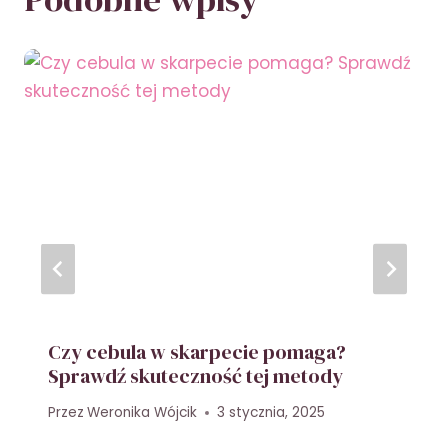
Czy cebula w skarpecie pomaga?
Sprawdź skuteczność tej metody
Przez
Weronika Wójcik
3 stycznia, 2025