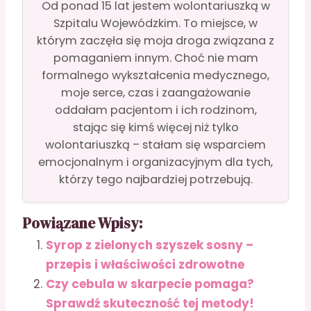
Od ponad 15 lat jestem wolontariuszką w
Szpitalu Wojewódzkim. To miejsce, w
którym zaczęła się moja droga związana z
pomaganiem innym. Choć nie mam
formalnego wykształcenia medycznego,
moje serce, czas i zaangażowanie
oddałam pacjentom i ich rodzinom,
stając się kimś więcej niż tylko
wolontariuszką – stałam się wsparciem
emocjonalnym i organizacyjnym dla tych,
którzy tego najbardziej potrzebują.
Powiązane Wpisy:
Syrop z zielonych szyszek sosny –
przepis i właściwości zdrowotne
Czy cebula w skarpecie pomaga?
Sprawdź skuteczność tej metody!