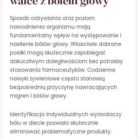
walce z bólem głowy
Sposób odżywiania oraz poziom
nawodnienia organizmu mają
fundamentalny wpływ na występowanie i
nasilenie bólów głowy. Właściwie dobrane
posiłki mogą skutecznie zapobiegać
dokuczliwym dolegliwościom bez potrzeby
stosowania farmaceutyków. Codzienne
nawyki żywieniowe często stanowią
bezpośrednią przyczynę nawracających
migren i bólów głowy.
Identyfikacja indywidualnych wyzwalaczy
bólu w diecie pozwala skutecznie
eliminować problematyczne produkty.