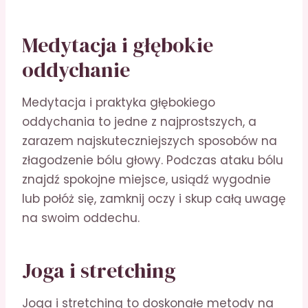
Medytacja i głębokie
oddychanie
Medytacja i praktyka głębokiego
oddychania to jedne z najprostszych, a
zarazem najskuteczniejszych sposobów na
złagodzenie bólu głowy. Podczas ataku bólu
znajdź spokojne miejsce, usiądź wygodnie
lub połóż się, zamknij oczy i skup całą uwagę
na swoim oddechu.
Joga i stretching
Joga i stretching to doskonałe metody na