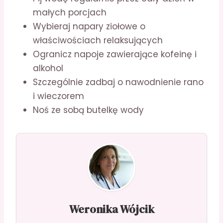
małych porcjach
Wybieraj napary ziołowe o
właściwościach relaksujących
Ogranicz napoje zawierające kofeinę i
alkohol
Szczególnie zadbaj o nawodnienie rano
i wieczorem
Noś ze sobą butelkę wody
Weronika Wójcik