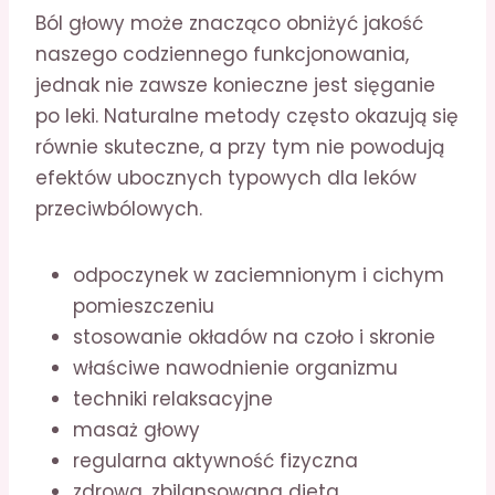
Ból głowy może znacząco obniżyć jakość
naszego codziennego funkcjonowania,
jednak nie zawsze konieczne jest sięganie
po leki. Naturalne metody często okazują się
równie skuteczne, a przy tym nie powodują
efektów ubocznych typowych dla leków
przeciwbólowych.
odpoczynek w zaciemnionym i cichym
pomieszczeniu
stosowanie okładów na czoło i skronie
właściwe nawodnienie organizmu
techniki relaksacyjne
masaż głowy
regularna aktywność fizyczna
zdrowa, zbilansowana dieta