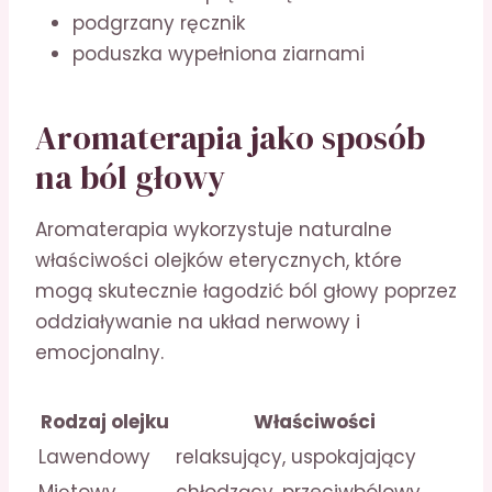
podgrzany ręcznik
poduszka wypełniona ziarnami
Aromaterapia jako sposób
na ból głowy
Aromaterapia wykorzystuje naturalne
właściwości olejków eterycznych, które
mogą skutecznie łagodzić ból głowy poprzez
oddziaływanie na układ nerwowy i
emocjonalny.
Rodzaj olejku
Właściwości
Lawendowy
relaksujący, uspokajający