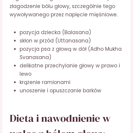
złagodzenie bólu głowy, szczególnie tego
wywoływanego przez napięcie mięśniowe.
pozycja dziecka (Balasana)
skłon w przód (Uttanasana)
pozycja psa z głową w dół (Adho Mukha
Svanasana)
delikatne przechylanie głowy w prawo i
lewo
krążenie ramionami
unoszenie i opuszczanie barków
Dieta i nawodnienie w